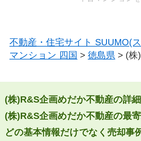
不動産・住宅サイト SUUMO(
マンション 四国
>
徳島県
> (
(株)R&S企画めだか不動産の
(株)R&S企画めだか不動産の最
どの基本情報だけでなく売却事