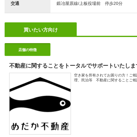
交通
鍛冶屋原線/上板役場前 停歩20分
買いたい方向け
店舗の特徴
不動産に関することをトータルでサポートいたしま
空き家を所有されてお困りの方！ご相談
理、民泊等 不動産に関することご