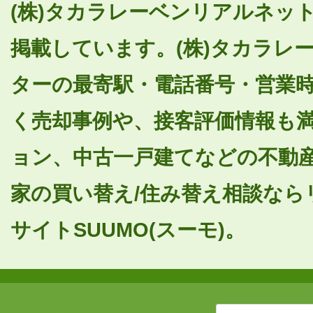
(株)タカラレーベンリアルネッ
掲載しています。(株)タカラレ
ターの最寄駅・電話番号・営業
く売却事例や、接客評価情報も
ョン、中古一戸建てなどの不動産
家の買い替え/住み替え相談なら
サイトSUUMO(スーモ)。