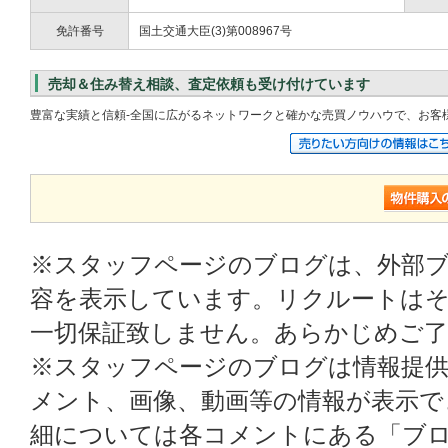
免許番号
国土交通大臣(3)第008967号
売却＆住み替え相談、査定依頼も受け付けています
豊富な実績と信頼‐全国に広がるネットワークと確かな売買ノウハウで、お客
※スタッフページのブログは、外部
容を表示しています。リクルートはそ
一切保証致しません。あらかじめご
※スタッフページのブログは情報提
メント、画像、動画等の情報が表示
細については各コメントにある「ブ