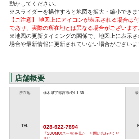
動かしてください。
※スライダーを操作すると地図を拡大・縮小できま
【ご注意】 地図上にアイコンが表示される場合は
であり、実際の所在地とは異なる場合がございます
※地図の更新タイミングの関係で、地図上に表示さ
場合や最新情報に更新されていない場合がございま
店舗概要
所在地
栃木県宇都宮市桜4-1-35
最
TEL
028-622-7894
「SUUMO(スーモ)を見た」と問い合わせくだ
さい