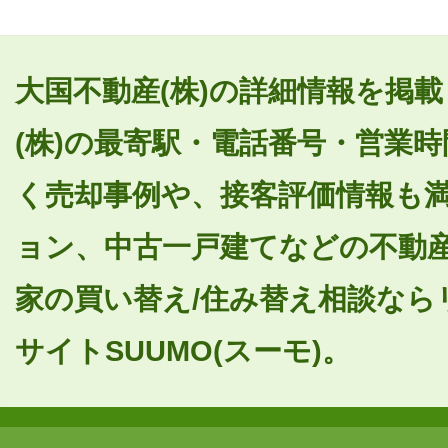
大国不動産(株)の詳細情報を掲
(株)の最寄駅・電話番号・営業
く売却事例や、接客評価情報も
ョン、中古一戸建てなどの不動産
家の買い替え/住み替え相談なら
サイトSUUMO(スーモ)。