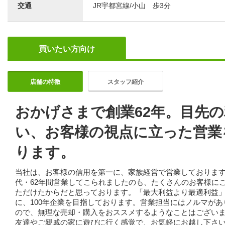
交通
JR宇都宮線/小山 歩3分
買いたい方向け
店舗の特徴
スタッフ紹介
おかげさまで創業62年。目先
い、お客様の視点に立った営業
ります。
当社は、お客様の信用を第一に、家族経営で営業しておりま
代・62年間営業してこられましたのも、たくさんのお客様に
ただけたからだと思っております。「最大利益より最適利益
に、100年企業を目指しております。営業担当にはノルマがあ
ので、無理な売却・購入をおススメするようなことはござい
友達やご親戚の家に遊びに行く感覚で、お気軽にお越し下さ