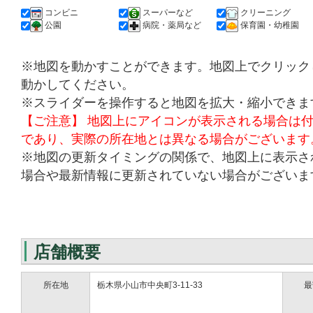
コンビニ
スーパーなど
クリーニング
公園
病院・薬局など
保育園・幼稚園
※地図を動かすことができます。地図上でクリック
動かしてください。
※スライダーを操作すると地図を拡大・縮小できま
【ご注意】 地図上にアイコンが表示される場合は
であり、実際の所在地とは異なる場合がございます
※地図の更新タイミングの関係で、地図上に表示さ
場合や最新情報に更新されていない場合がございま
店舗概要
所在地
栃木県小山市中央町3-11-33
最