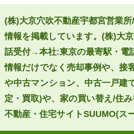
(株)大京穴吹不動産宇都宮営業所
情報を掲載しています。(株)大
話受付→本社:東京の最寄駅・電
情報だけでなく売却事例や、接
や中古マンション、中古一戸建て
定・買取)や、家の買い替え/住
不動産・住宅サイトSUUMO(ス