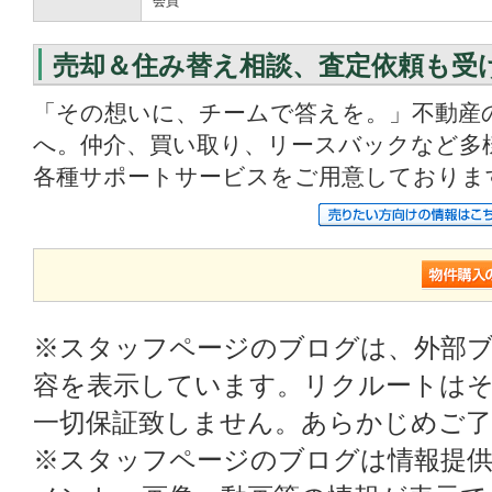
会員
売却＆住み替え相談、査定依頼も受
「その想いに、チームで答えを。」不動産
へ。仲介、買い取り、リースバックなど多
各種サポートサービスをご用意しておりま
※スタッフページのブログは、外部
容を表示しています。リクルートはそ
一切保証致しません。あらかじめご
※スタッフページのブログは情報提