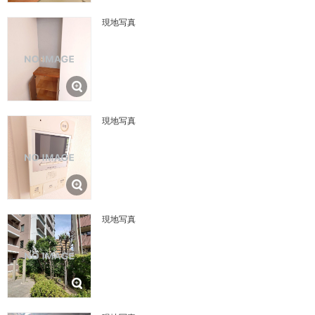
現地写真
現地写真
現地写真