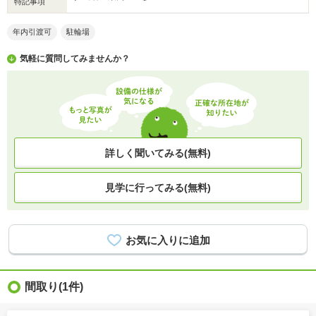
特記事項
年内引渡可
駐輪場
気軽に質問してみませんか？
詳しく聞いてみる(無料)
見学に行ってみる(無料)
間取り
(1件)