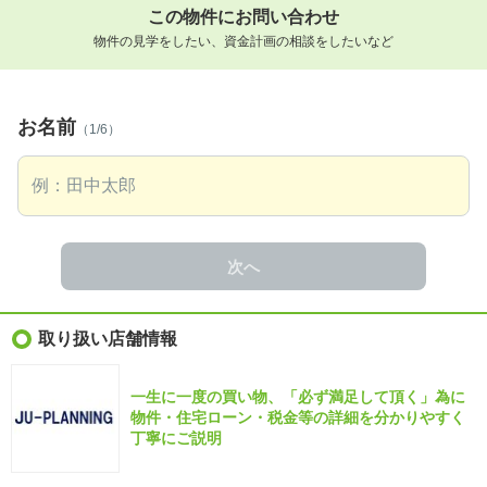
この物件にお問い合わせ
物件の見学をしたい、資金計画の相談をしたいなど
お名前
（1/6）
次へ
取り扱い店舗情報
一生に一度の買い物、「必ず満足して頂く」為に
物件・住宅ローン・税金等の詳細を分かりやすく
丁寧にご説明