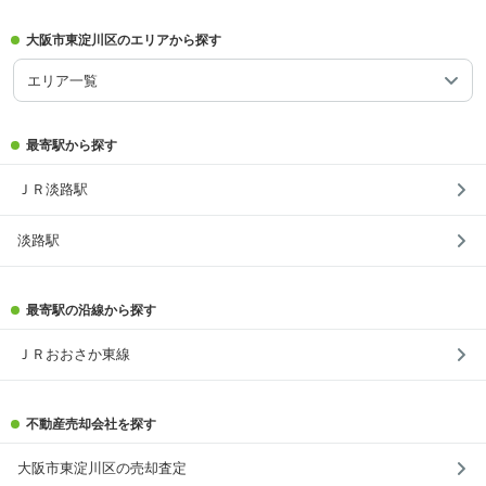
大阪市東淀川区のエリアから探す
エリア一覧
最寄駅から探す
ＪＲ淡路駅
淡路駅
最寄駅の沿線から探す
ＪＲおおさか東線
不動産売却会社を探す
大阪市東淀川区の売却査定