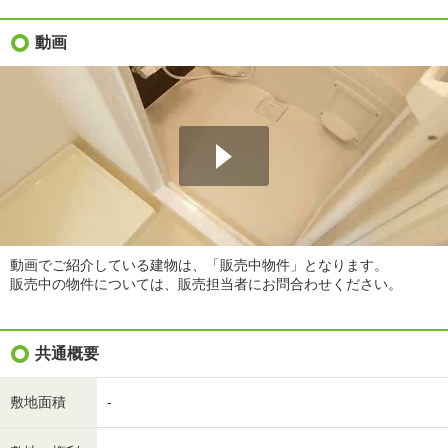
動画
動画でご紹介している建物は、「販売中物件」となります。
販売中の物件については、販売担当者にお問合わせください。
共通概要
敷地面積
-