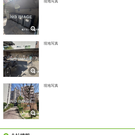
現地写真
現地写真
現地写真