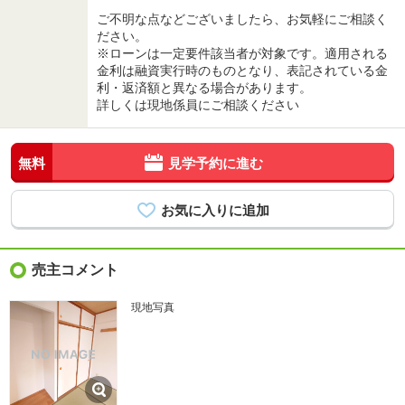
ご不明な点などございましたら、お気軽にご相談く
ださい。
※ローンは一定要件該当者が対象です。適用される
金利は融資実行時のものとなり、表記されている金
利・返済額と異なる場合があります。
詳しくは現地係員にご相談ください
無料
見学予約に進む
売主コメント
現地写真