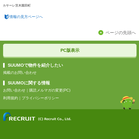
カサーレ茨木園田町
情報の見方ページへ
ページの先頭へ
PC版表示
SUUMOで物件を紹介したい
掲載のお問い合わせ
SUUMOに関する情報
お問い合わせ
｜
購読メルマガの変更(PC)
利用規約
｜
プライバシーポリシー