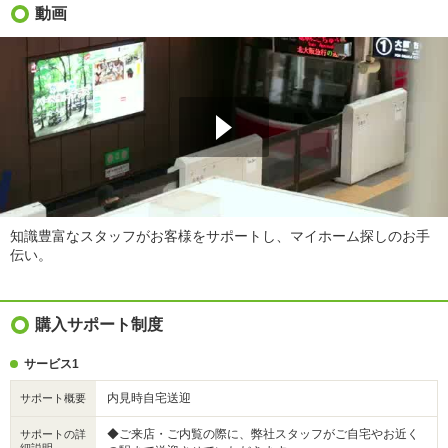
動画
知識豊富なスタッフがお客様をサポートし、マイホーム探しのお手
伝い。
購入サポート制度
サービス1
内見時自宅送迎
サポート概要
◆ご来店・ご内覧の際に、弊社スタッフがご自宅やお近く
サポートの詳