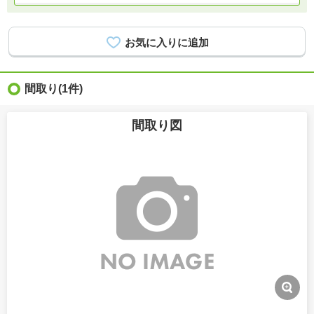
間取り
(1件)
間取り図