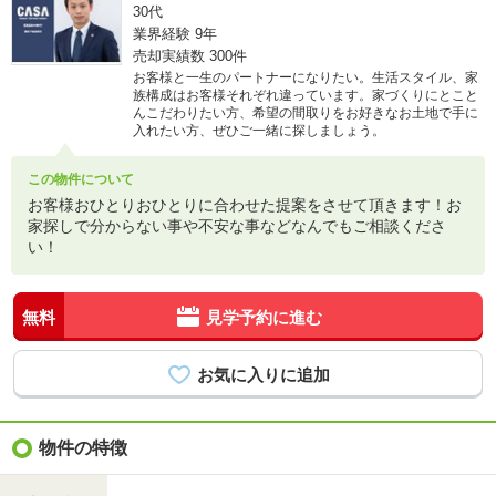
30代
業界経験
9年
売却実績数
300件
お客様と一生のパートナーになりたい。生活スタイル、家
族構成はお客様それぞれ違っています。家づくりにとこと
んこだわりたい方、希望の間取りをお好きなお土地で手に
入れたい方、ぜひご一緒に探しましょう。
この物件について
お客様おひとりおひとりに合わせた提案をさせて頂きます！お
家探しで分からない事や不安な事などなんでもご相談くださ
い！
無料
見学予約に進む
物件の特徴