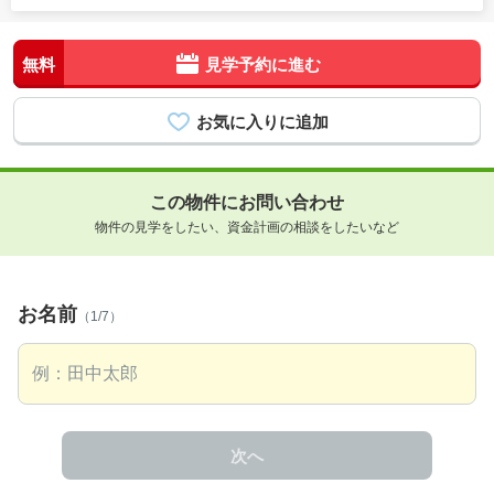
無料
見学予約に進む
この物件にお問い合わせ
物件の見学をしたい、資金計画の相談をしたいなど
お名前
（1/7）
次へ