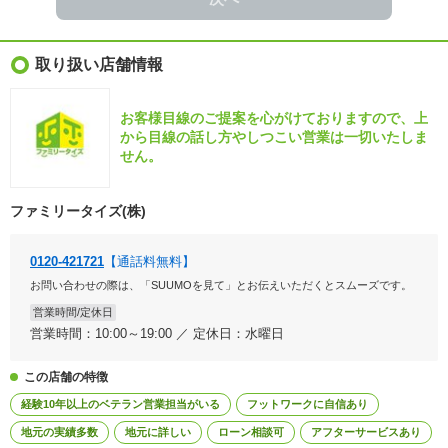
取り扱い店舗情報
お客様目線のご提案を心がけておりますので、上
から目線の話し方やしつこい営業は一切いたしま
せん。
ファミリータイズ(株)
0120-421721
【通話料無料】
お問い合わせの際は、「SUUMOを見て」とお伝えいただくとスムーズです。
営業時間/定休日
営業時間：10:00～19:00 ／ 定休日：水曜日
この店舗の特徴
経験10年以上のベテラン営業担当がいる
フットワークに自信あり
地元の実績多数
地元に詳しい
ローン相談可
アフターサービスあり