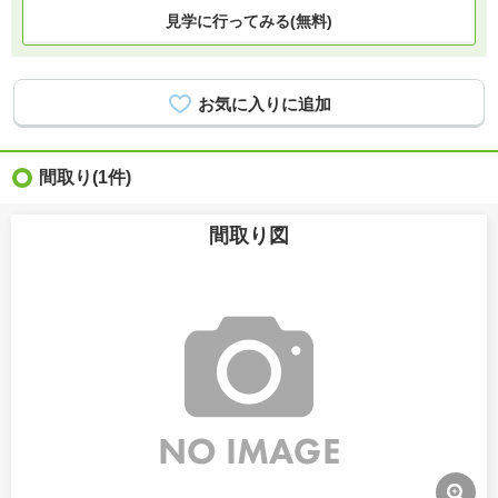
見学に行ってみる(無料)
間取り
(1件)
間取り図