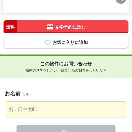
無料
見学予約に進む
この物件にお問い合わせ
物件の見学をしたい、資金計画の相談をしたいなど
お名前
（1/6）
次へ