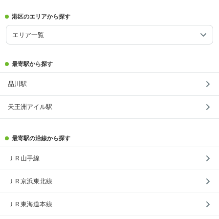
港区のエリアから探す
エリア一覧
最寄駅から探す
品川駅
天王洲アイル駅
最寄駅の沿線から探す
ＪＲ山手線
ＪＲ京浜東北線
ＪＲ東海道本線