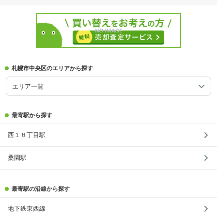
札幌市中央区のエリアから探す
エリア一覧
最寄駅から探す
西１８丁目駅
桑園駅
最寄駅の沿線から探す
地下鉄東西線