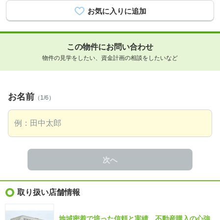
この物件にお問い合わせ
物件の見学をしたい、資金計画の相談をしたいなど
お名前
（1/6）
次へ
取り扱い店舗情報
地域密着で培った信頼と実績。不動産購入の心強