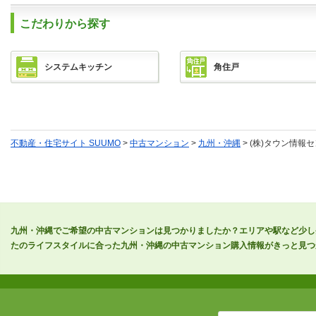
こだわりから探す
システムキッチン
角住戸
不動産・住宅サイト SUUMO
>
中古マンション
>
九州・沖縄
> (株)タウン情報
九州・沖縄でご希望の中古マンションは見つかりましたか？エリアや駅など少し
たのライフスタイルに合った九州・沖縄の中古マンション購入情報がきっと見つ