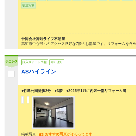
眺望写真
合同会社高知ライフ不動産
高知市中心部へのアクセス良好な7階のお部屋です。リフォームを含め
購入サポート情報
即引渡可
ASハイライン
●竹島公園徒歩2分 ●3階 ●2025年1月に内装一部リフォーム済
掲載写真
おすすめ写真がそろってます