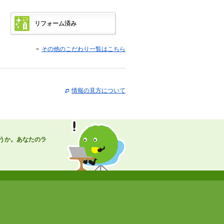
リフォーム済み
その他のこだわり一覧はこちら
情報の見方について
うか。あなたのラ