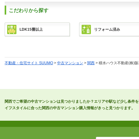
こだわりから探す
LDK15畳以上
リフォーム済み
不動産・住宅サイト SUUMO
>
中古マンション
>
関西
> 積水ハウス不動産(株)
関西でご希望の中古マンションは見つかりましたか？エリアや駅など少し条件を
イフスタイルに合った関西の中古マンション購入情報がきっと見つかります。