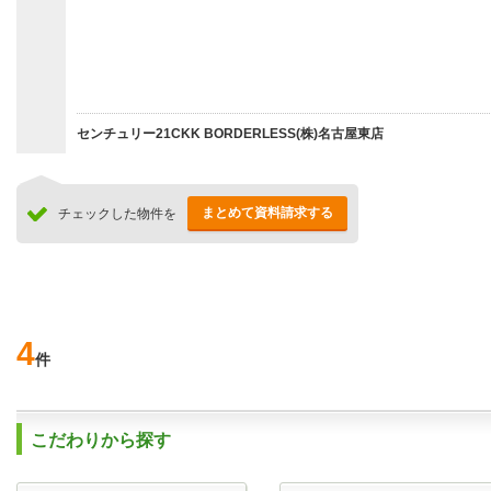
センチュリー21CKK BORDERLESS(株)名古屋東店
まとめて資料請求する
チェックした物件を
4
件
こだわりから探す