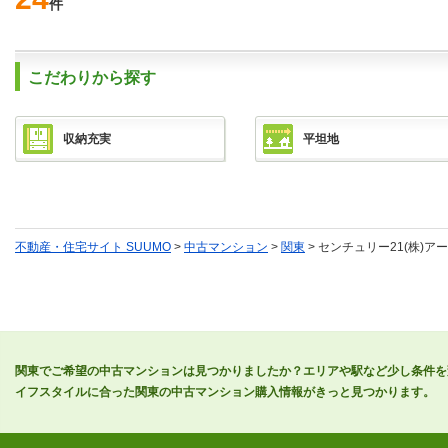
件
こだわりから探す
収納充実
平坦地
不動産・住宅サイト SUUMO
>
中古マンション
>
関東
> センチュリー21(株)
関東でご希望の中古マンションは見つかりましたか？エリアや駅など少し条件を
イフスタイルに合った関東の中古マンション購入情報がきっと見つかります。