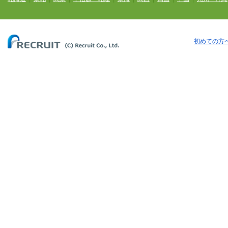
初めての方