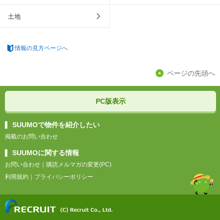
土地
情報の見方ページへ
ページの先頭へ
PC版表示
SUUMOで物件を紹介したい
掲載のお問い合わせ
SUUMOに関する情報
お問い合わせ
｜
購読メルマガの変更(PC)
利用規約
｜
プライバシーポリシー