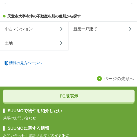
天童市大字寺津の不動産を別の種別から探す
中古マンション
新築一戸建て
土地
情報の見方ページへ
ページの先頭へ
PC版表示
SUUMOで物件を紹介したい
掲載のお問い合わせ
SUUMOに関する情報
お問い合わせ
｜
購読メルマガの変更(PC)