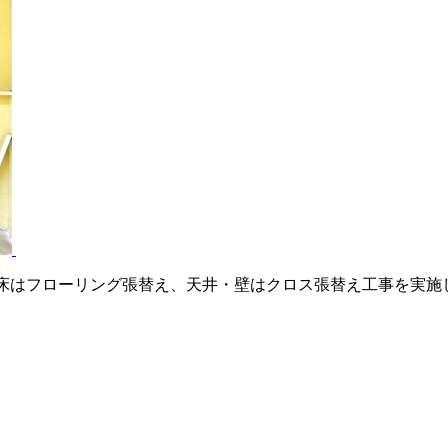
。床はフローリング張替え、天井・壁はクロス張替え工事を実