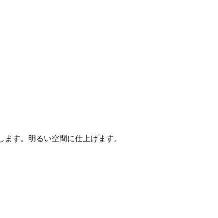
施します。明るい空間に仕上げます。