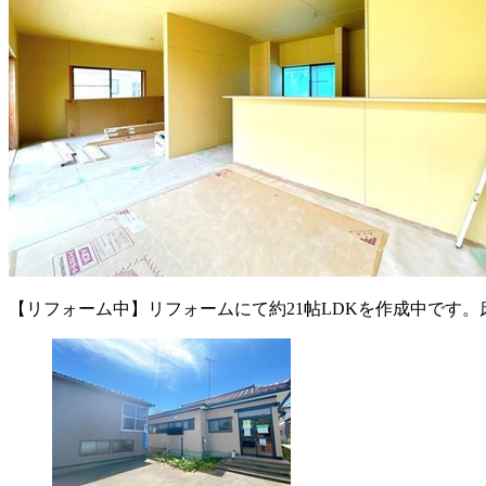
【リフォーム中】リフォームにて約21帖LDKを作成中です