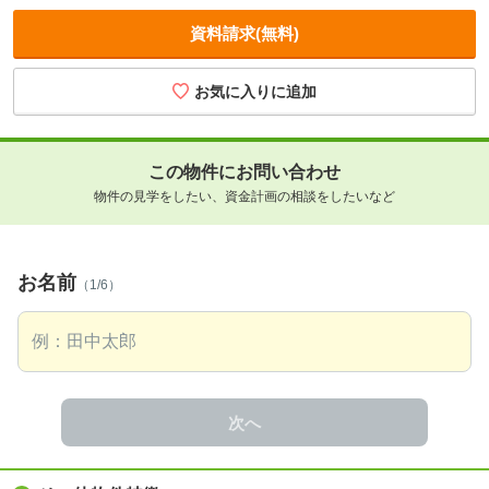
資料請求(無料)
この物件にお問い合わせ
物件の見学をしたい、資金計画の相談をしたいなど
お名前
（1/6）
次へ