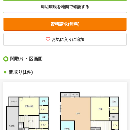
周辺環境を地図で確認する
資料請求(無料)
間取り・区画図
間取り
(1件)