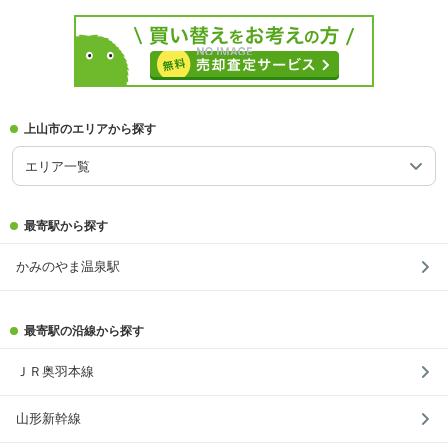
上山市のエリアから探す
エリア一覧
最寄駅から探す
かみのやま温泉駅
最寄駅の沿線から探す
ＪＲ奥羽本線
山形新幹線