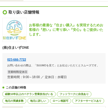
取り扱い店舗情報
お客様の最適な『住まい購入』を実現するためお
客様の『想い』に寄り添い『安心』をご提供いた
します。
(株)住まいずONE
023-666-7722
お問い合わせの際は、「SUUMOを見て」とお伝えいただくとスムーズです。
営業時間/定休日
営業時間：9:00～18:00 ／ 定休日：水曜日
この店舗の特徴
経験10年以上のベテラン営業担当がいる
フットワークに自信あり
地元の実績多数
地元に詳しい
ローン相談可
アフターサービスあり