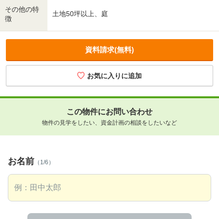
その他の特
土地50坪以上、庭
徴
資料請求(無料)
この物件にお問い合わせ
物件の見学をしたい、資金計画の相談をしたいなど
お名前
（1/6）