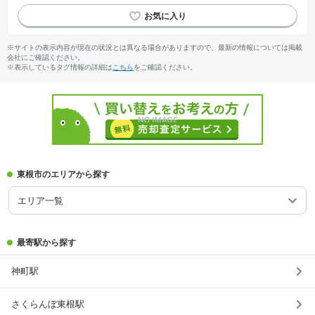
※サイトの表示内容が現在の状況とは異なる場合がありますので、最新の情報については掲載
会社にご確認ください。
※表示しているタグ情報の詳細は
こちら
をご確認ください。
東根市のエリアから探す
エリア一覧
最寄駅から探す
神町駅
さくらんぼ東根駅