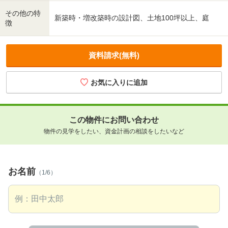
その他の特
新築時・増改築時の設計図、土地100坪以上、庭
徴
資料請求(無料)
この物件にお問い合わせ
物件の見学をしたい、資金計画の相談をしたいなど
お名前
（1/6）