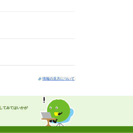
情報の見方について
してみてはいかが