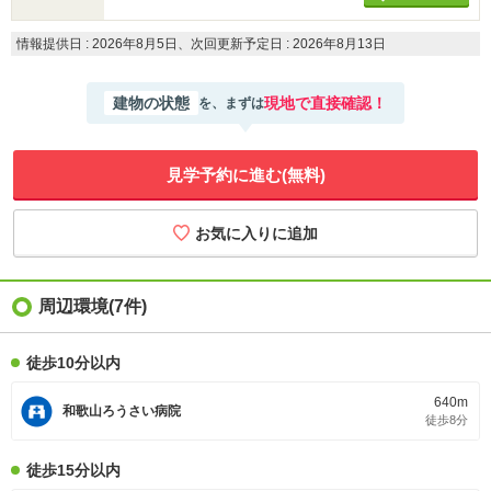
情報提供日 : 2026年8月5日、次回更新予定日 : 2026年8月13日
建物の状態
現地で直接確認！
を、まずは
見学予約に進む(無料)
周辺環境(7件)
徒歩10分以内
640m
和歌山ろうさい病院
徒歩8分
徒歩15分以内