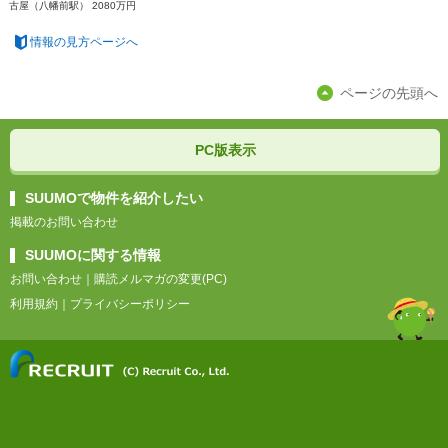
古屋（八幡前駅） 2080万円
情報の見方ページへ
ページの先頭へ
PC版表示
SUUMOで物件を紹介したい
掲載のお問い合わせ
SUUMOに関する情報
お問い合わせ
｜
購読メルマガの変更(PC)
利用規約
｜
プライバシーポリシー