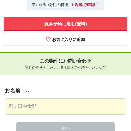
物件の特徴
現地で確認！
気になる
も
見学予約に進む(無料)
この物件にお問い合わせ
物件の見学をしたい、資金計画の相談をしたいなど
お名前
（1/6）
次へ