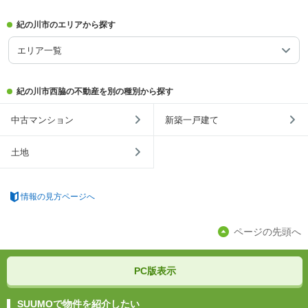
紀の川市のエリアから探す
エリア一覧
紀の川市西脇の不動産を別の種別から探す
中古マンション
新築一戸建て
土地
情報の見方ページへ
ページの先頭へ
PC版表示
SUUMOで物件を紹介したい