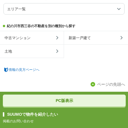
エリア一覧
紀の川市西三谷の不動産を別の種別から探す
中古マンション
新築一戸建て
土地
情報の見方ページへ
ページの先頭へ
PC版表示
SUUMOで物件を紹介したい
掲載のお問い合わせ