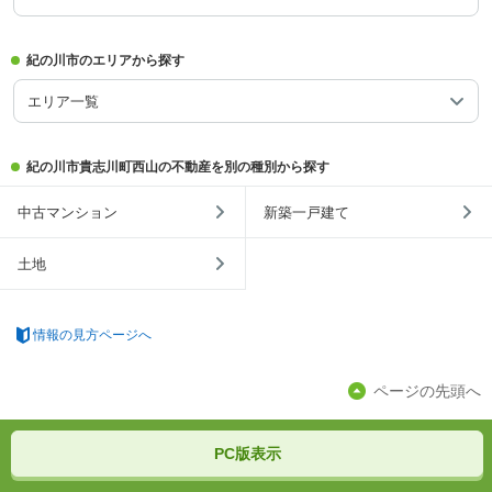
紀の川市のエリアから探す
エリア一覧
紀の川市貴志川町西山の不動産を別の種別から探す
中古マンション
新築一戸建て
土地
情報の見方ページへ
ページの先頭へ
PC版表示