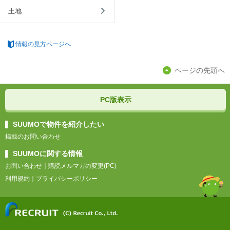
土地
情報の見方ページへ
ページの先頭へ
PC版表示
SUUMOで物件を紹介したい
掲載のお問い合わせ
SUUMOに関する情報
お問い合わせ
｜
購読メルマガの変更(PC)
利用規約
｜
プライバシーポリシー