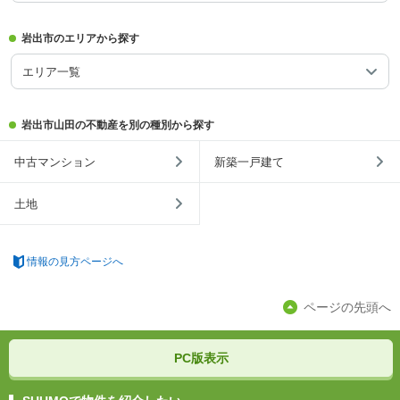
岩出市のエリアから探す
エリア一覧
岩出市山田の不動産を別の種別から探す
中古マンション
新築一戸建て
土地
情報の見方ページへ
ページの先頭へ
PC版表示