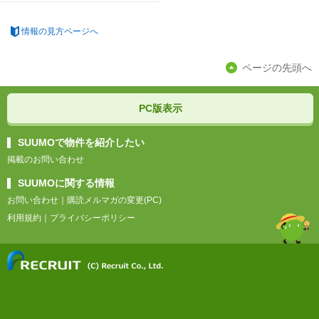
情報の見方ページへ
ページの先頭へ
PC版表示
SUUMOで物件を紹介したい
掲載のお問い合わせ
SUUMOに関する情報
お問い合わせ
｜
購読メルマガの変更(PC)
利用規約
｜
プライバシーポリシー