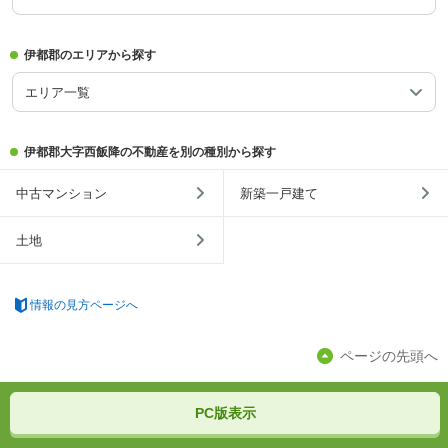
伊都郡のエリアから探す
エリア一覧
伊都郡大字西飯降の不動産を別の種別から探す
中古マンション
新築一戸建て
土地
情報の見方ページへ
ページの先頭へ
PC版表示