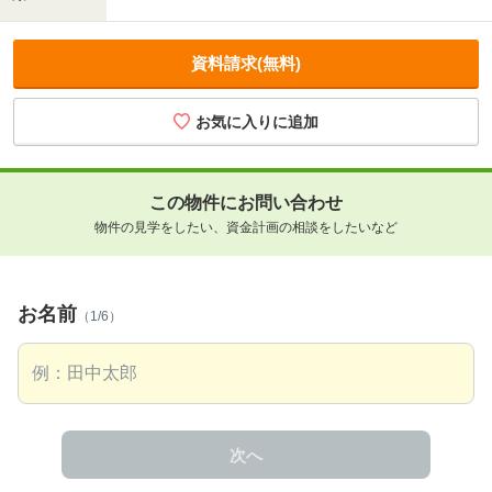
資料請求(無料)
この物件にお問い合わせ
物件の見学をしたい、資金計画の相談をしたいなど
お名前
（1/6）
次へ