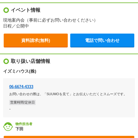
イベント情報
現地案内会（事前に必ずお問い合わせください）
日程／公開中
資料請求(無料)
電話で問い合わせ
取り扱い店舗情報
イズミハウス(株)
06-6674-4333
お問い合わせの際は、「SUUMOを見て」とお伝えいただくとスムーズです。
営業時間/定休日
-
物件担当者
下田