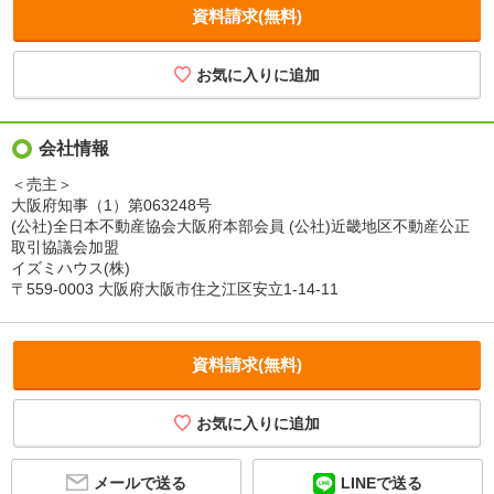
資料請求(無料)
会社情報
＜売主＞
大阪府知事（1）第063248号
(公社)全日本不動産協会大阪府本部会員 (公社)近畿地区不動産公正
取引協議会加盟
イズミハウス(株)
〒559-0003 大阪府大阪市住之江区安立1-14-11
資料請求(無料)
メールで送る
LINEで送る