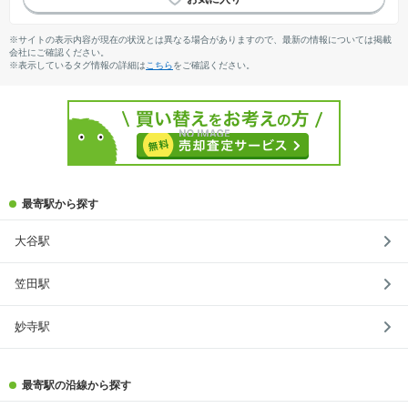
※サイトの表示内容が現在の状況とは異なる場合がありますので、最新の情報については掲載
会社にご確認ください。
※表示しているタグ情報の詳細は
こちら
をご確認ください。
最寄駅から探す
大谷駅
笠田駅
妙寺駅
最寄駅の沿線から探す