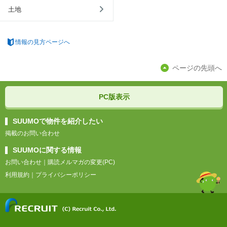
土地
情報の見方ページへ
ページの先頭へ
PC版表示
SUUMOで物件を紹介したい
掲載のお問い合わせ
SUUMOに関する情報
お問い合わせ
｜
購読メルマガの変更(PC)
利用規約
｜
プライバシーポリシー