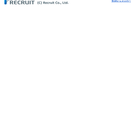
初めての方