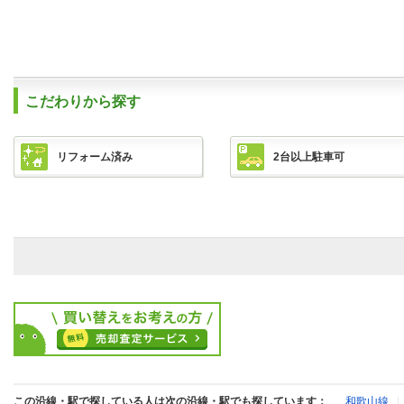
こだわりから探す
リフォーム済み
2台以上駐車可
この沿線・駅で探している人は次の沿線・駅でも探しています：
和歌山線