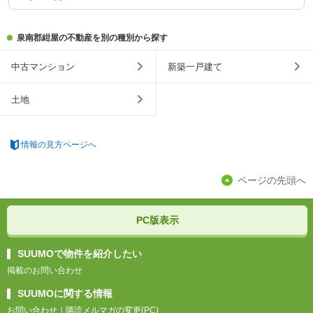
泉南郡紺屋の不動産を別の種別から探す
中古マンション
新築一戸建て
土地
情報の見方ページへ
ページの先頭へ
PC版表示
SUUMOで物件を紹介したい
掲載のお問い合わせ
SUUMOに関する情報
お問い合わせ
｜
購読メルマガの変更(PC)