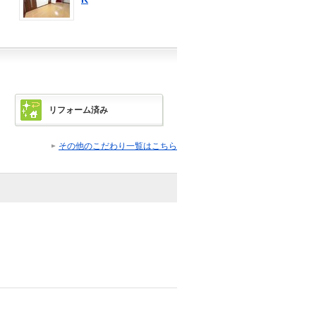
リフォーム済み
その他のこだわり一覧はこちら