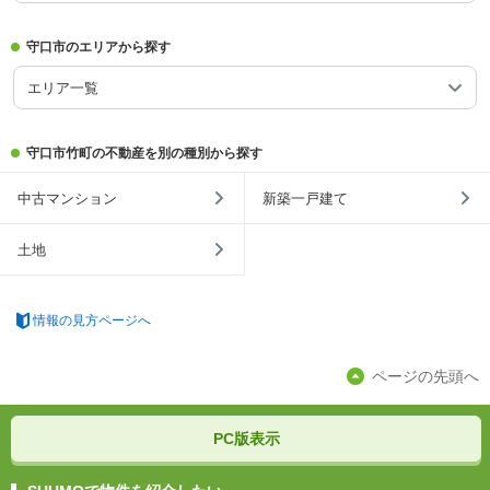
守口市のエリアから探す
エリア一覧
守口市竹町の不動産を別の種別から探す
中古マンション
新築一戸建て
土地
情報の見方ページへ
ページの先頭へ
PC版表示