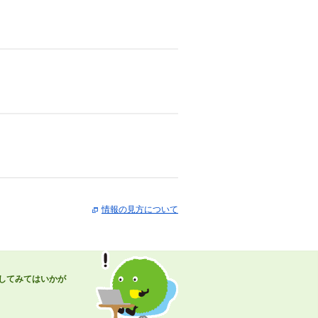
情報の見方について
してみてはいかが