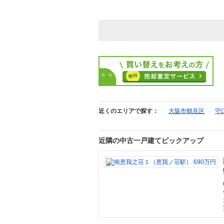
近くのエリアで探す：
大阪市鶴見区
|
守
近隣の中古一戸建てピックアップ