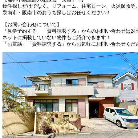
物件探しだけでなく、リフォーム、住宅ローン、火災保険等
泉南市・阪南市のおうち探しはお任せください！
【お問い合わせについて】
「見学予約する」「資料請求する」からのお問い合わせは24
ネットに掲載していない物件もご紹介できます！
「お電話」「資料請求する」からお気軽にお問い合わせくだ