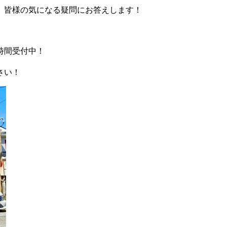
、皆様の気になる疑問にお答えします！
時間受付中！
さい！