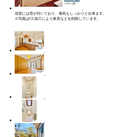
浴室には窓が付いており、換気もしっかりと出来ます。
※写真はCG加工により家具などを削除しています。