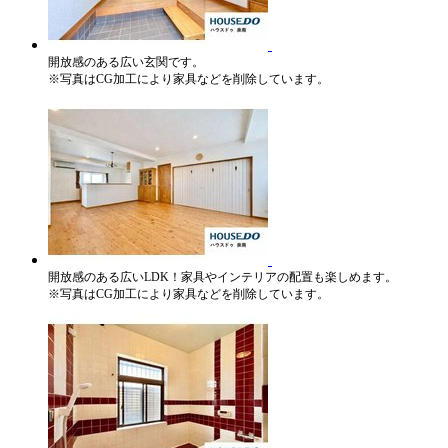
開放感のある広い玄関です。
※写真はCG加工により家具などを削除しています。
開放感のある広いLDK！家具やインテリアの配置も楽しめます。
※写真はCG加工により家具などを削除しています。