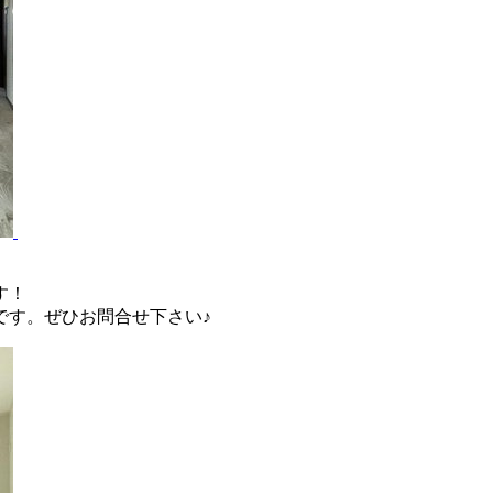
す！
です。ぜひお問合せ下さい♪