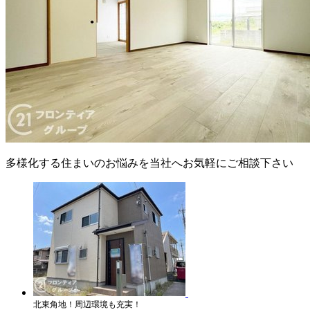
多様化する住まいのお悩みを当社へお気軽にご相談下さい
北東角地！周辺環境も充実！