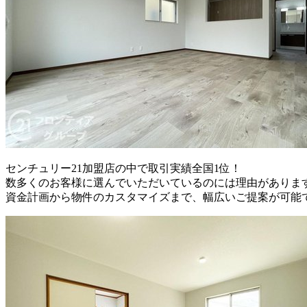
センチュリー21加盟店の中で取引実績全国1位！
数多くのお客様に選んでいただいているのには理由がありま
資金計画から物件のカスタマイズまで、幅広いご提案が可能