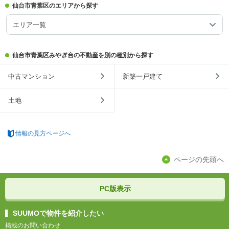
仙台市青葉区のエリアから探す
エリア一覧
仙台市青葉区みやぎ台の不動産を別の種別から探す
中古マンション
新築一戸建て
土地
情報の見方ページへ
ページの先頭へ
PC版表示
SUUMOで物件を紹介したい
掲載のお問い合わせ