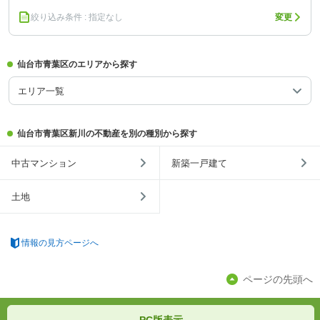
絞り込み条件 : 指定なし
変更
仙台市青葉区のエリアから探す
エリア一覧
仙台市青葉区新川の不動産を別の種別から探す
中古マンション
新築一戸建て
土地
情報の見方ページへ
ページの先頭へ