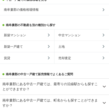
南牟婁郡の価格相場情報
南牟婁郡の不動産を別の種別から探す
新築マンション
中古マンション
新築一戸建て
土地
賃貸
売却査定
南牟婁郡の中古一戸建て販売情報でよくあるご質問
南牟婁郡にある中古一戸建ては、最寄りの沿線駅からも探すこ
とができますか？
南牟婁郡にある中古一戸建ては、町名からも探すことができま
すか？