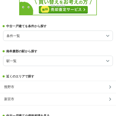
中古一戸建てを条件から探す
条件一覧
南牟婁郡の駅から探す
駅一覧
近くのエリアで探す
熊野市
新宮市
中古一戸建ての価格相場を見る