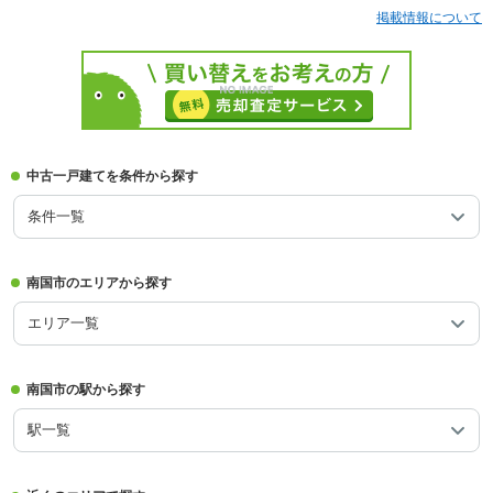
掲載情報について
中古一戸建てを条件から探す
条件一覧
南国市のエリアから探す
エリア一覧
南国市の駅から探す
駅一覧