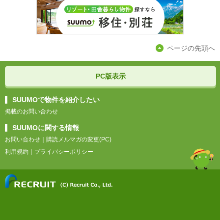
ページの先頭へ
PC版表示
SUUMOで物件を紹介したい
掲載のお問い合わせ
SUUMOに関する情報
お問い合わせ
｜
購読メルマガの変更(PC)
利用規約
｜
プライバシーポリシー