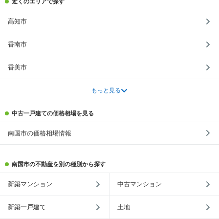
近くのエリアで探す
高知市
香南市
香美市
もっと見る
中古一戸建ての価格相場を見る
南国市の価格相場情報
南国市の不動産を別の種別から探す
新築マンション
中古マンション
新築一戸建て
土地