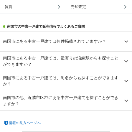
賃貸
売却査定
南国市の中古一戸建て販売情報でよくあるご質問
南国市にある中古一戸建ては何件掲載されていますか？
南国市にある中古一戸建ては、最寄りの沿線駅からも探すこと
ができますか？
南国市にある中古一戸建ては、町名からも探すことができます
か？
南国市の他、近隣市区郡にある中古一戸建てを探すことができ
ますか？
情報の見方ページへ