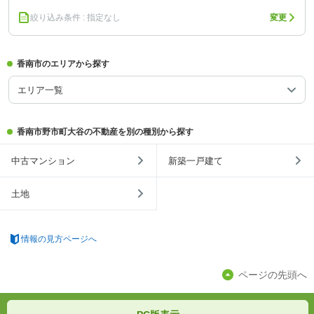
絞り込み条件 : 指定なし
変更
香南市のエリアから探す
エリア一覧
香南市野市町大谷の不動産を別の種別から探す
中古マンション
新築一戸建て
土地
情報の見方ページへ
ページの先頭へ