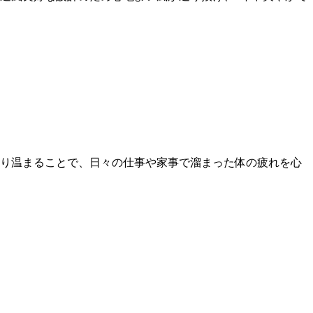
り温まることで、日々の仕事や家事で溜まった体の疲れを心