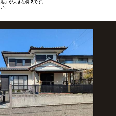
敷地」が大きな特徴です。
まい。