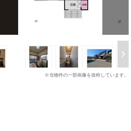
※当物件の一部画像を抜粋しています。