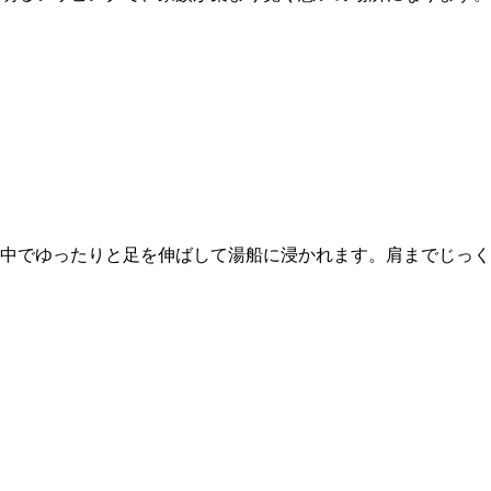
中でゆったりと足を伸ばして湯船に浸かれます。肩までじっく