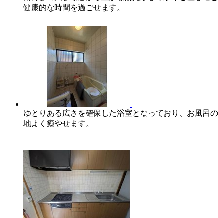
健康的な時間を過ごせます。
ゆとりある広さを確保した浴室となっており、お風呂の
地よく癒やせます。