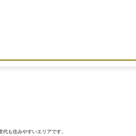
世代も住みやすいエリアです。