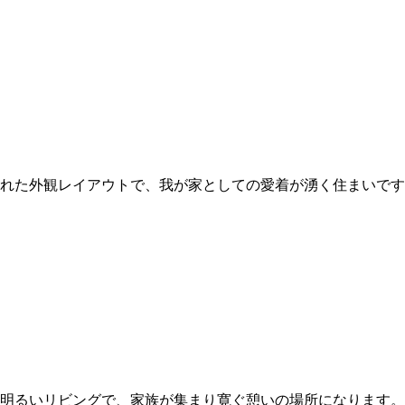
れた外観レイアウトで、我が家としての愛着が湧く住まいです
明るいリビングで、家族が集まり寛ぐ憩いの場所になります。