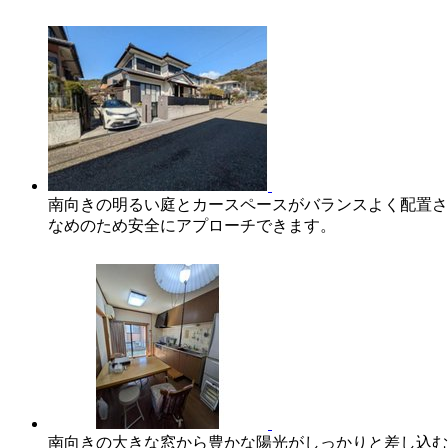
南向きの明るい庭とカースペースがバランスよく配置さ
なめのため安全にアプローチできます。
南向きの大きな窓から豊かな陽光がしっかりと差し込む