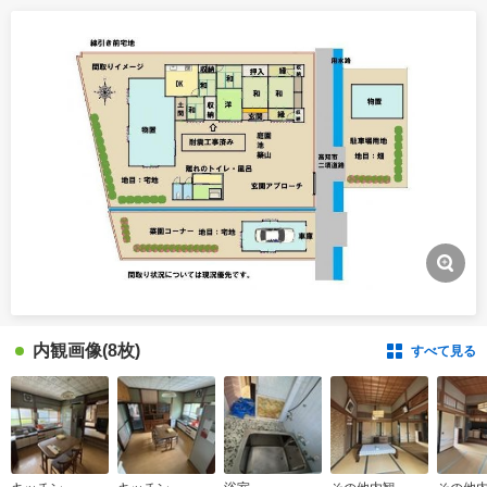
内観画像
(8枚)
すべて見る