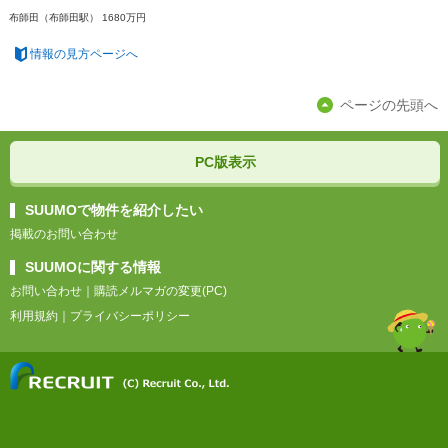
布師田（布師田駅） 1680万円
情報の見方ページへ
ページの先頭へ
PC版表示
SUUMOで物件を紹介したい
掲載のお問い合わせ
SUUMOに関する情報
お問い合わせ
｜
購読メルマガの変更(PC)
利用規約
｜
プライバシーポリシー