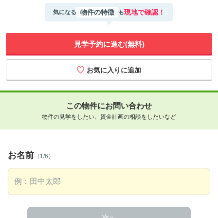
物件の特徴
現地で確認！
気になる
も
見学予約に進む(無料)
この物件にお問い合わせ
物件の見学をしたい、資金計画の相談をしたいなど
お名前
（1/6）
次へ