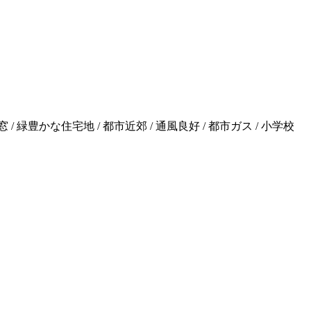
 / 緑豊かな住宅地 / 都市近郊 / 通風良好 / 都市ガス / 小学校