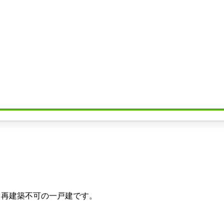
、再建築不可の一戸建です。