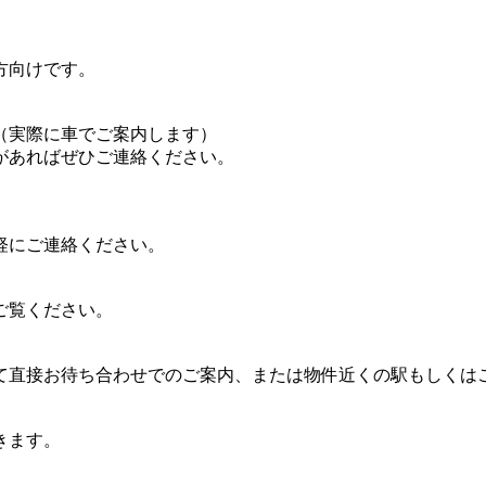
方向けです。
（実際に車でご案内します）
があればぜひご連絡ください。
軽にご連絡ください。
ご覧ください。
て直接お待ち合わせでのご案内、または物件近くの駅もしくは
きます。