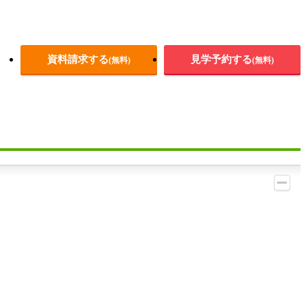
資料請求する
見学予約する
(無料)
(無料)