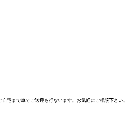
ご自宅まで車でご送迎も行ないます。お気軽にご相談下さい。