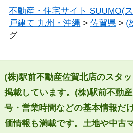
不動産・住宅サイト SUUMO(
戸建て 九州・沖縄
>
佐賀県
>
グ
(株)駅前不動産佐賀北店のスタッ
掲載しています。(株)駅前不動
号・営業時間などの基本情報だ
価情報も満載です。土地や中古