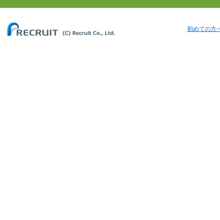
初めての方