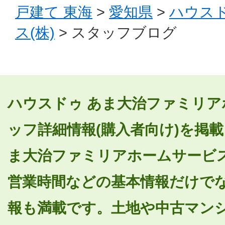
戸建て 東海
>
愛知県
>
ハウス
ス(株)
> スタッフブログ
ハウスドゥ あま大治ファミリア
ッフ詳細情報(購入者向け)を掲
ま大治ファミリアホームサービス
営業時間などの基本情報だけで
報も満載です。土地や中古マン